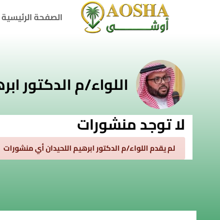
خطى إلى المحتوى الرئيسي
الصفحة الرئيسية
اللواء/م الدكتور ابر
لا توجد منشورات
لم يقدم اللواء/م الدكتور ابرهيم اللحيدان أي منشورات