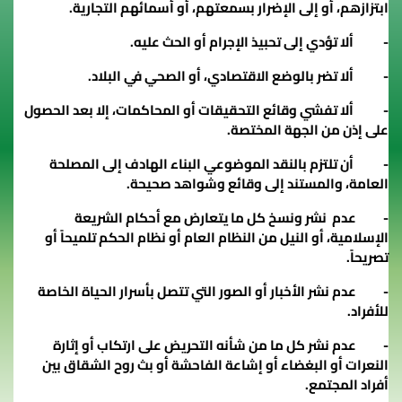
ابتزازهم، أو إلى الإضرار بسمعتهم، أو أسمائهم التجارية.
- ألا تؤدي إلى تحبيذ الإجرام أو الحث عليه.
- ألا تضر بالوضع الاقتصادي، أو الصحي في البلاد.
- ألا تفشي وقائع التحقيقات أو المحاكمات، إلا بعد الحصول
على إذن من الجهة المختصة.
- أن تلتزم بالنقد الموضوعي البناء الهادف إلى المصلحة
العامة، والمستند إلى وقائع وشواهد صحيحة.
- عدم نشر ونسخ كل ما يتعارض مع أحكام الشريعة
الإسلامية، أو النيل من النظام العام أو نظام الحكم تلميحاً أو
تصريحاً.
- عدم نشر الأخبار أو الصور التي تتصل بأسرار الحياة الخاصة
للأفراد.
- عدم نشر كل ما من شأنه التحريض على ارتكاب أو إثارة
النعرات أو البغضاء أو إشاعة الفاحشة أو بث روح الشقاق بين
أفراد المجتمع.