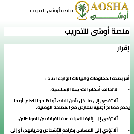
خطى إلى المحتوى الرئيسي
منصة أوشى للتدريب
منصة أوشى للتدريب
إقرار
أقر بصحة المعلومات والبيانات الواردة ادناه :
- ألا تخالف أحكام الشريعة الإسلامية.
- ألا تفضي إلى ما يخل بأمن البلاد، أو نظامها العام، أو ما
يخدم مصالح أجنبية تتعارض مع المصلحة الوطنية.
- ألا تؤدي إلى إثارة النعرات وبث الفرقة بين المواطنين.
- ألا تؤدي إلى المساس بكرامة الأشخاص وحرياتهم، أو إلى